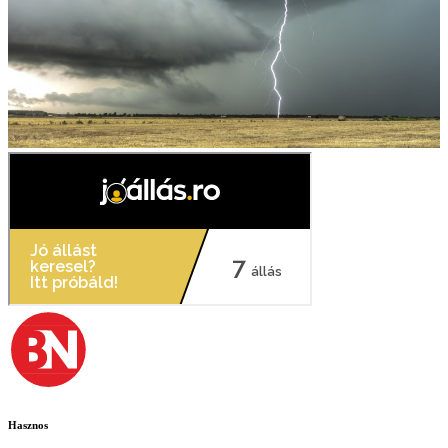
Hasznos