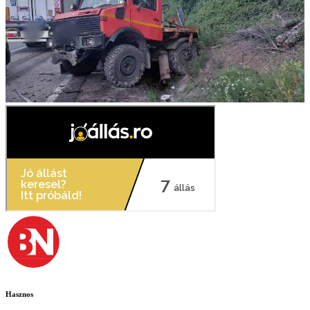
Hasznos