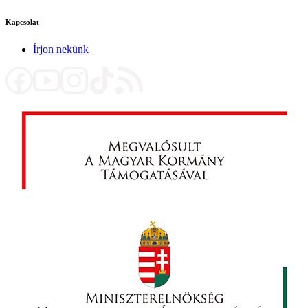
Kapcsolat
Írjon nekünk