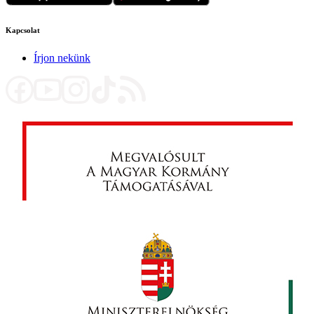
Kapcsolat
Írjon nekünk