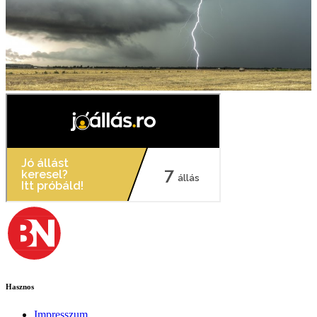
Hasznos
Impresszum