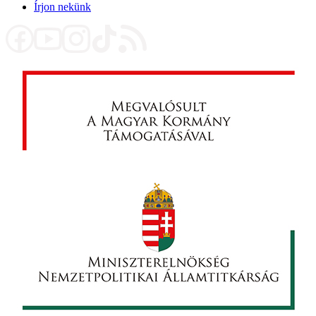
Írjon nekünk