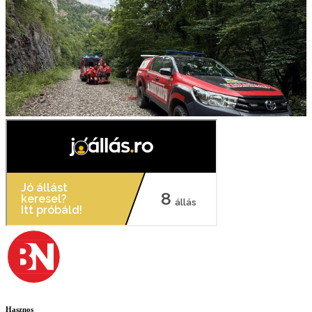
Hasznos