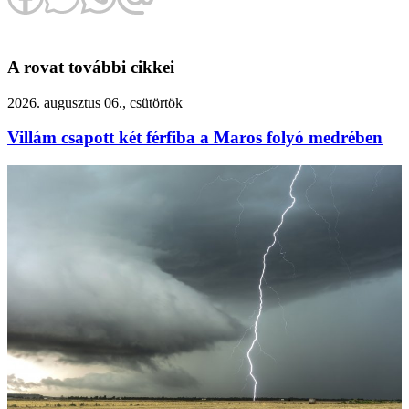
A rovat további cikkei
2026. augusztus 06., csütörtök
Villám csapott két férfiba a Maros folyó medrében