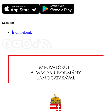
Kapcsolat
Írjon nekünk