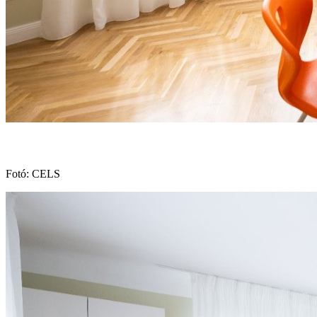
Fotó: CELS