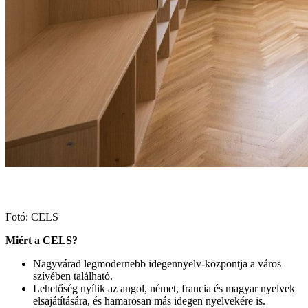
Fotó: CELS
Miért a CELS?
Nagyvárad legmodernebb idegennyelv-központja a város
szívében található.
Lehetőség nyílik az angol, német, francia és magyar nyelvek
elsajátítására, és hamarosan más idegen nyelvekére is.