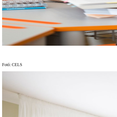
Fotó: CELS