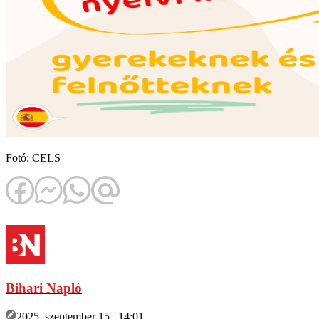
Fotó: CELS
Bihari Napló
2025. szeptember 15., 14:01