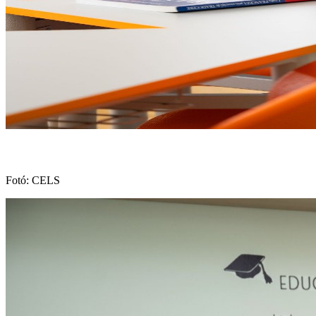
Fotó: CELS