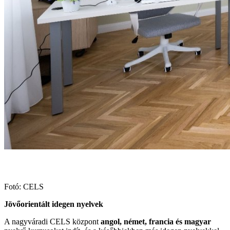
Fotó: CELS
Jövőorientált idegen nyelvek
A nagyváradi CELS központ
angol, német, francia és magyar