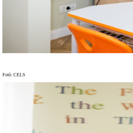
Fotó: CELS