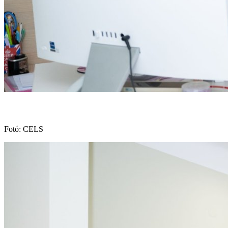
Fotó: CELS