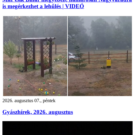
is megérkezhet a lehűlés | VIDEÓ
2026. augusztus 07., péntek
Gyászhírek, 2026. augusztus