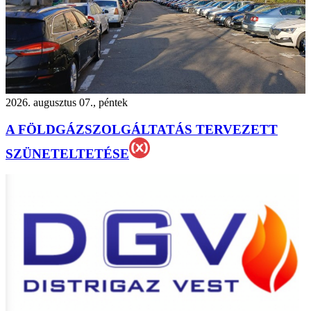
2026. augusztus 07., péntek
A FÖLDGÁZSZOLGÁLTATÁS TERVEZETT
SZÜNETELTETÉSE