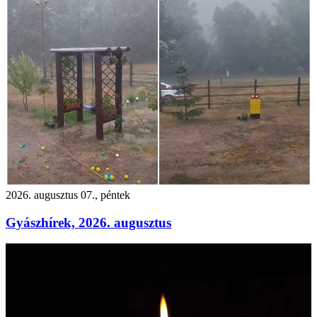
2026. augusztus 07., péntek
Gyászhírek, 2026. augusztus