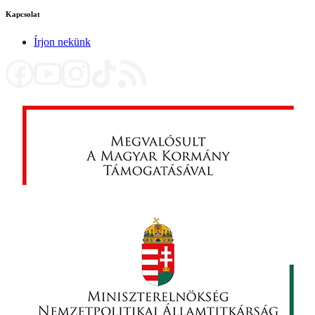
Kapcsolat
Írjon nekünk