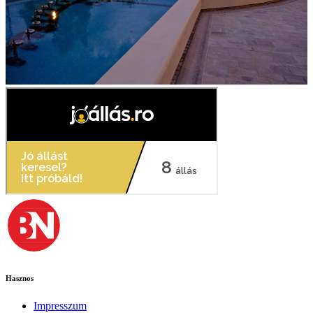
Hasznos
Impresszum