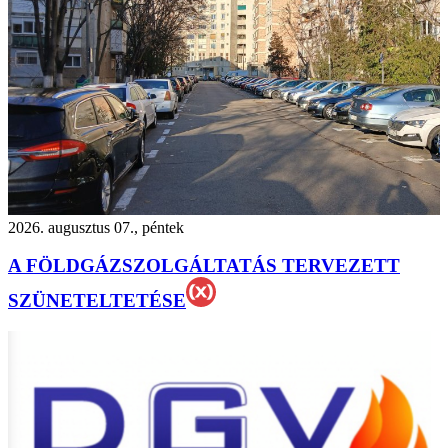
2026. augusztus 07., péntek
A FÖLDGÁZSZOLGÁLTATÁS TERVEZETT
SZÜNETELTETÉSE