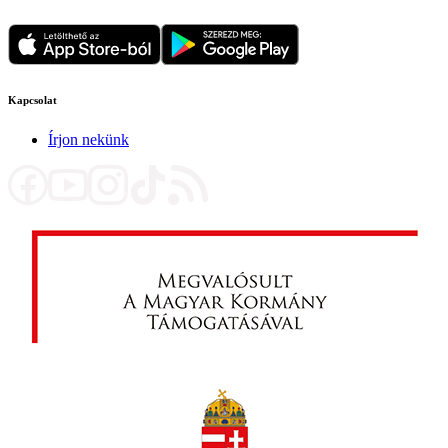
Kapcsolat
Írjon nekünk