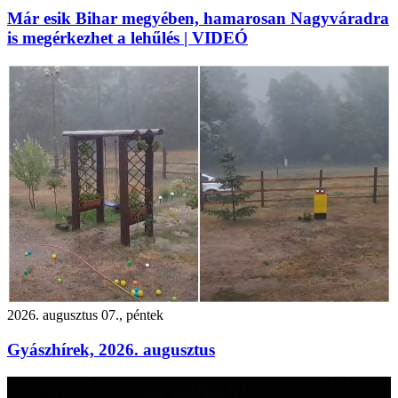
Már esik Bihar megyében, hamarosan Nagyváradra
is megérkezhet a lehűlés | VIDEÓ
2026. augusztus 07., péntek
Gyászhírek, 2026. augusztus