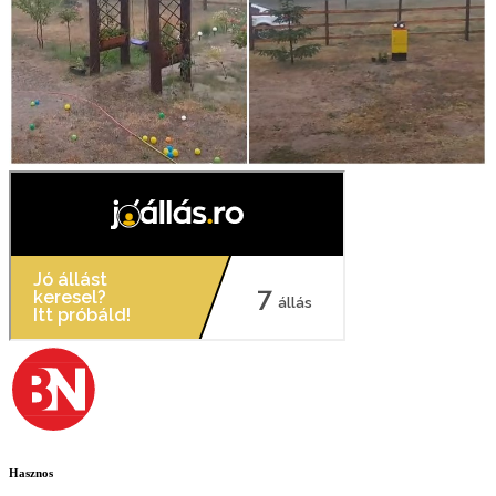
Hasznos