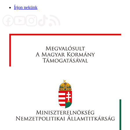
Írjon nekünk