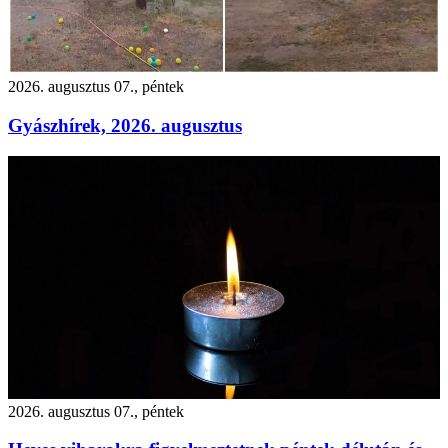
2026. augusztus 07., péntek
Gyászhírek, 2026. augusztus
2026. augusztus 07., péntek