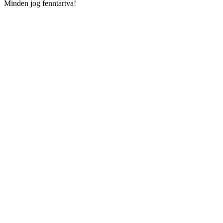
Minden jog fenntartva!