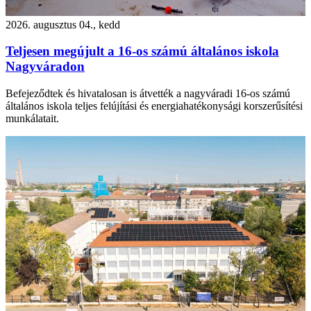
2026. augusztus 04., kedd
Teljesen megújult a 16-os számú általános iskola
Nagyváradon
Befejeződtek és hivatalosan is átvették a nagyváradi 16-os számú
általános iskola teljes felújítási és energiahatékonysági korszerűsítési
munkálatait.