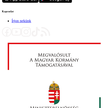
Kapcsolat
Írjon nekünk