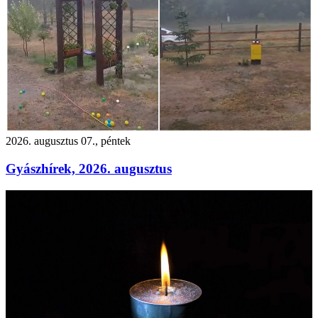
2026. augusztus 07., péntek
Gyászhírek, 2026. augusztus