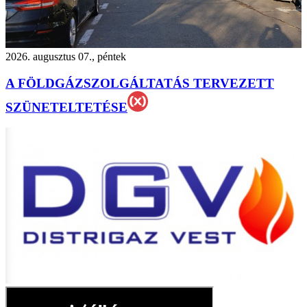
2026. augusztus 07., péntek
A FÖLDGÁZSZOLGÁLTATÁS TERVEZETT
SZÜNETELTETÉSE