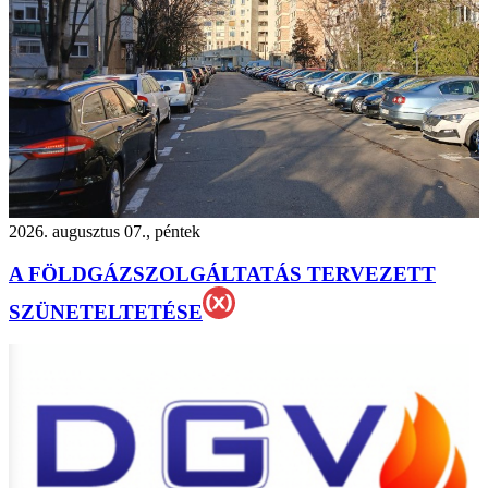
2026. augusztus 07., péntek
A FÖLDGÁZSZOLGÁLTATÁS TERVEZETT
SZÜNETELTETÉSE