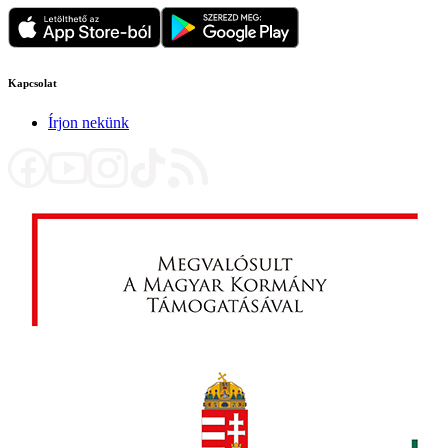
Kapcsolat
Írjon nekünk