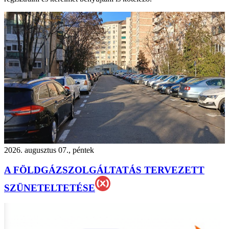
2026. augusztus 07., péntek
A FÖLDGÁZSZOLGÁLTATÁS TERVEZETT
SZÜNETELTETÉSE