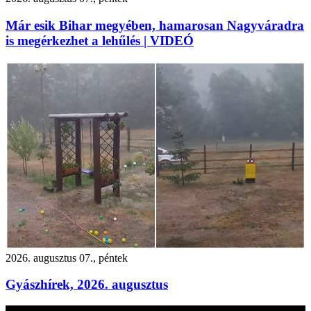
Már esik Bihar megyében, hamarosan Nagyváradra
is megérkezhet a lehűlés | VIDEÓ
2026. augusztus 07., péntek
Gyászhírek, 2026. augusztus