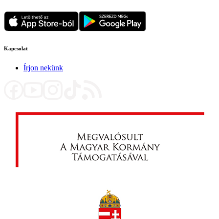
Kapcsolat
Írjon nekünk