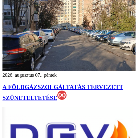
2026. augusztus 07., péntek
A FÖLDGÁZSZOLGÁLTATÁS TERVEZETT
SZÜNETELTETÉSE