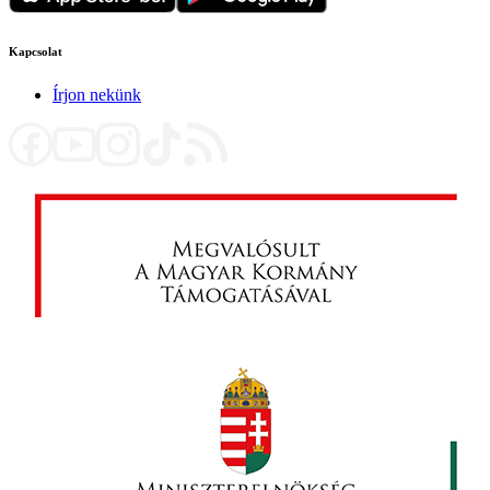
Kapcsolat
Írjon nekünk