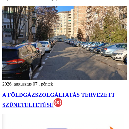
2026. augusztus 07., péntek
A FÖLDGÁZSZOLGÁLTATÁS TERVEZETT
SZÜNETELTETÉSE