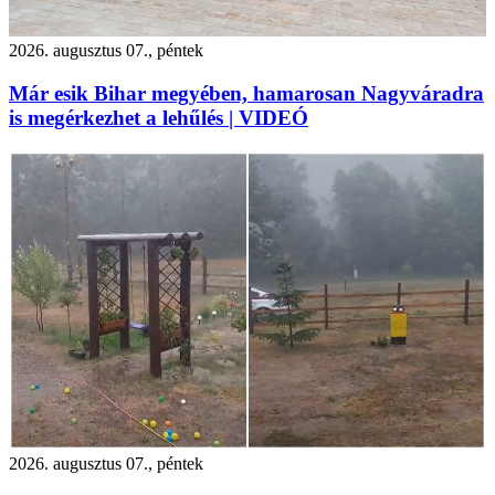
2026. augusztus 07., péntek
Már esik Bihar megyében, hamarosan Nagyváradra
is megérkezhet a lehűlés | VIDEÓ
2026. augusztus 07., péntek