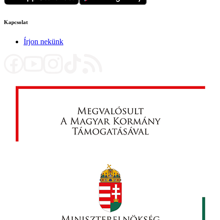
Kapcsolat
Írjon nekünk