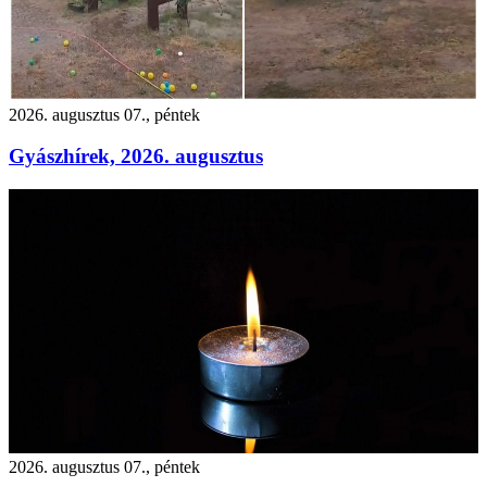
2026. augusztus 07., péntek
Gyászhírek, 2026. augusztus
2026. augusztus 07., péntek