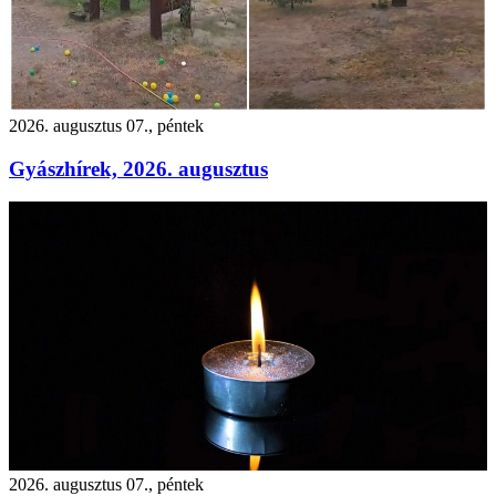
2026. augusztus 07., péntek
Gyászhírek, 2026. augusztus
2026. augusztus 07., péntek