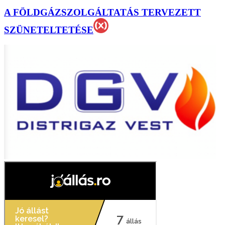
A FÖLDGÁZSZOLGÁLTATÁS TERVEZETT
SZÜNETELTETÉSE