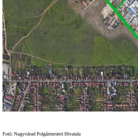
Fotó: Nagyvárad Polgármesteri Hivatala