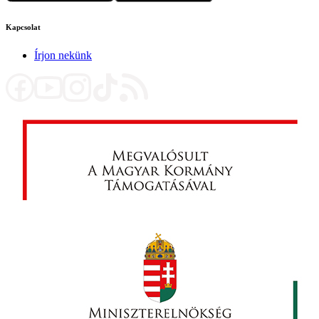
Kapcsolat
Írjon nekünk