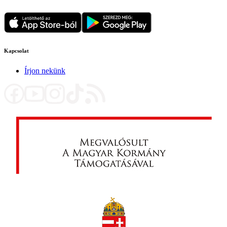
Kapcsolat
Írjon nekünk