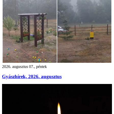
2026. augusztus 07., péntek
Gyászhírek, 2026. augusztus