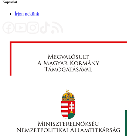
Kapcsolat
Írjon nekünk