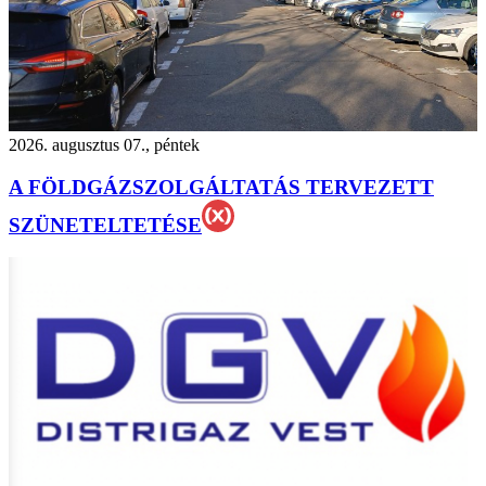
2026. augusztus 07., péntek
A FÖLDGÁZSZOLGÁLTATÁS TERVEZETT
SZÜNETELTETÉSE