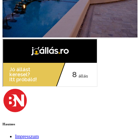
Hasznos
Impresszum