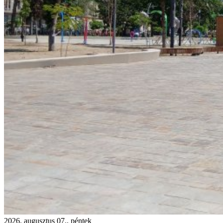
2026. augusztus 07., péntek