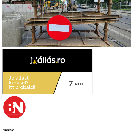
Hasznos