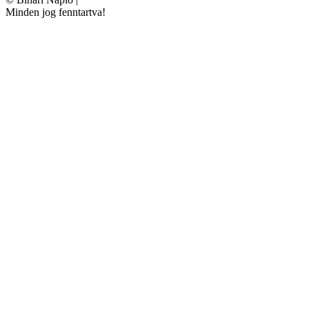
Minden jog fenntartva!