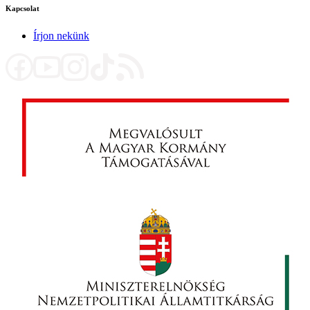
Kapcsolat
Írjon nekünk