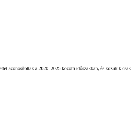
tettet azonosítottak a 2020–2025 közötti időszakban, és közülük csak