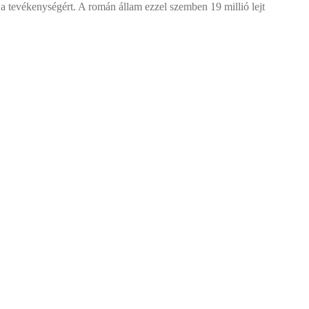
t a tevékenységért. A román állam ezzel szemben 19 millió lejt