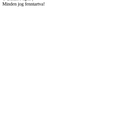
Minden jog fenntartva!