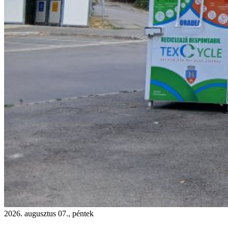
2026. augusztus 07., péntek