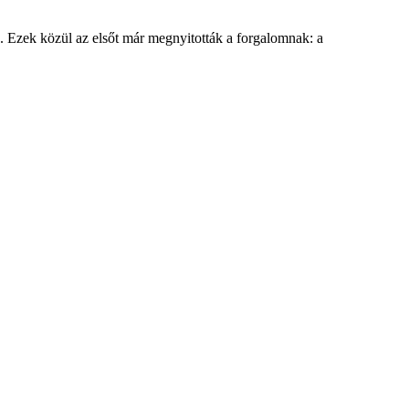
. Ezek közül az elsőt már megnyitották a forgalomnak: a