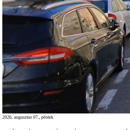
2026. augusztus 07., péntek