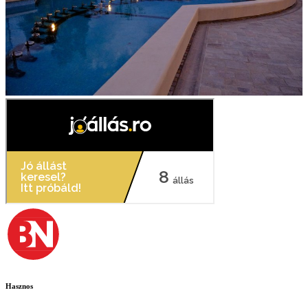
Hasznos