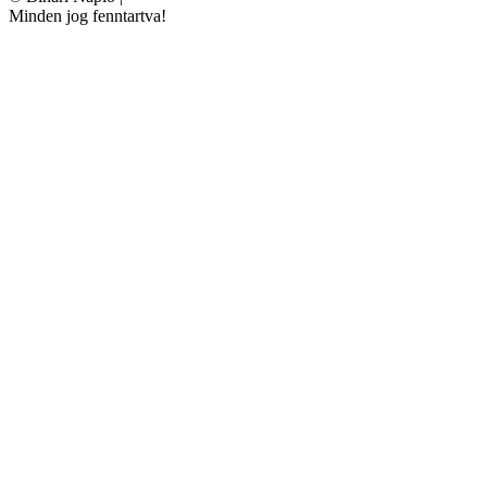
Minden jog fenntartva!