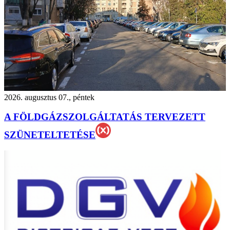
2026. augusztus 07., péntek
A FÖLDGÁZSZOLGÁLTATÁS TERVEZETT
SZÜNETELTETÉSE