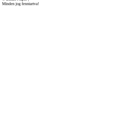
Minden jog fenntartva!