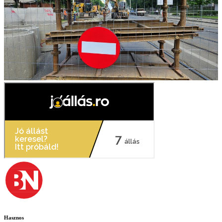
Hasznos