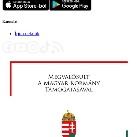
Kapcsolat
Írjon nekünk