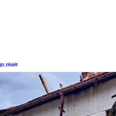
gy részét