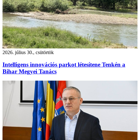
2026. július 30., csütörtök
Intelligens innovációs parkot létesítene Tenkén a
Bihar Megyei Tanács