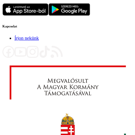
Kapcsolat
Írjon nekünk