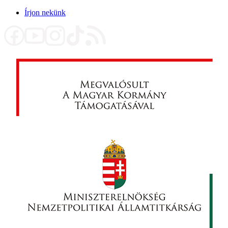
Írjon nekünk