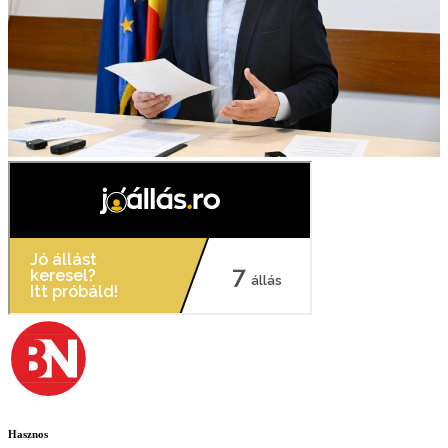
Hasznos