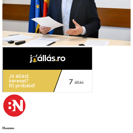
Hasznos