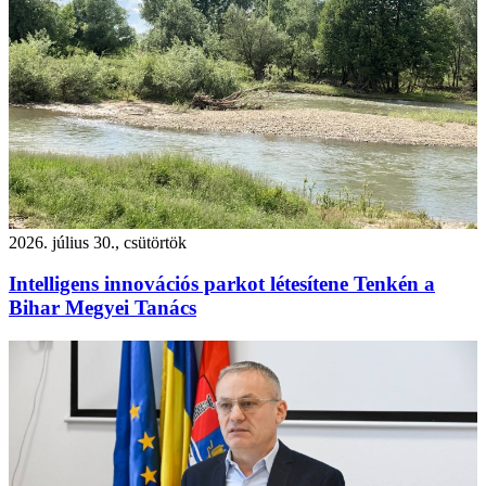
2026. július 30., csütörtök
Intelligens innovációs parkot létesítene Tenkén a
Bihar Megyei Tanács